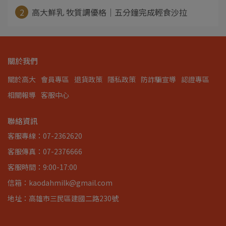
2
高大鮮乳 牧質調優格｜五分鐘完成輕食沙拉
關於我們
關於高大
會員專區
退貨政策
隱私政策
防詐騙宣導
認證專區
相關報導
客服中心
聯絡資訊
客服專線：07-2362620
客服傳真：07-2376666
客服時間：9:00-17:00
信箱：kaodahmilk@gmail.com
地址：高雄市三民區建國二路230號