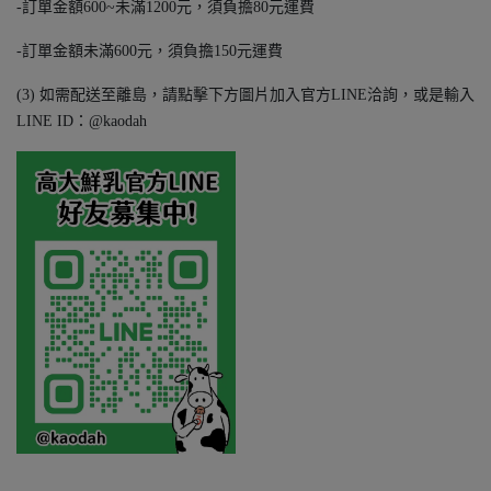
-訂單金額600~未滿1200元，須負擔80元運費
-訂單金額未滿600元，須負擔150元運費
(3) 如需配送至離島，請點擊下方圖片加入官方LINE洽詢，或是輸入
LINE ID：@kaodah