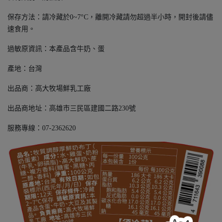
保存方法：請冷藏於0~7°C，離開冷藏請勿超過半小時，開封後請儘
速食用。
過敏原資訊：本產品含牛奶、蛋
產地：台灣
出品商：高大牧場鮮乳工廠
出品商地址：高雄市三民區建國二路230號
服務專線：
07-2362620