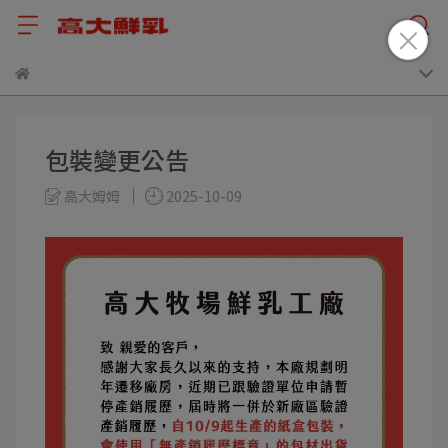
包裝變更公告
高大姆姆
2025-10-09